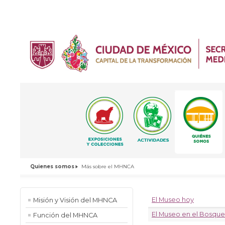
Quienes somos
Más sobre el MHNCA
El Museo hoy
Misión y Visión del MHNCA
El Museo en el Bosqu
Función del MHNCA