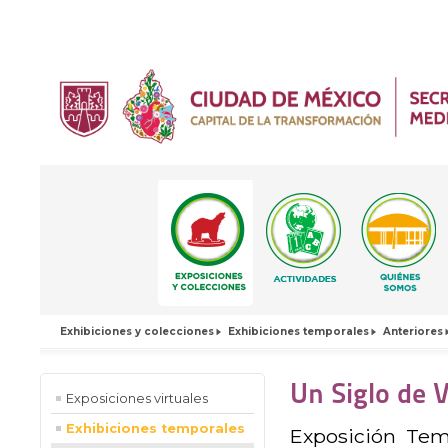
Exhibiciones y colecciones
Exhibiciones temporales
Anteriores
Un Siglo de 
Exposiciones virtuales
Exhibiciones temporales
Exposición Temp