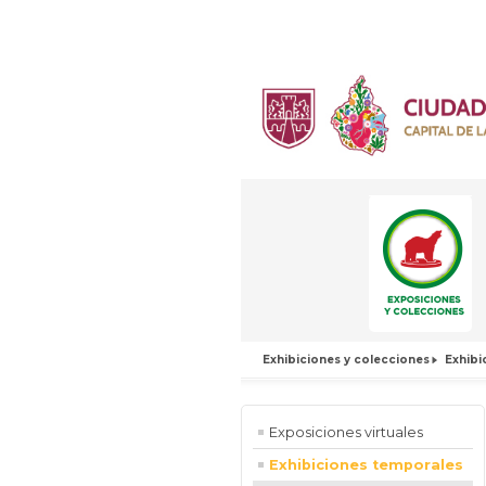
Exhibiciones y colecciones
Exhibi
Exposiciones virtuales
Exhibiciones temporales