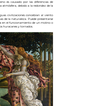
eno es causado por las diferencias de
la atmósfera, debido a la redondez de la
uas civilizaciones concebían al viento
as de la naturaleza. Puede presentarse
ia en el funcionamiento de un molino o
 los huracanes y tornados.