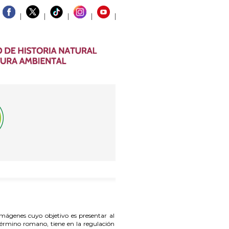
mágenes cuyo objetivo es presentar al
 término romano, tiene en la regulación