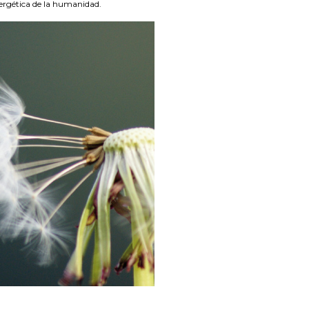
nergética de la humanidad.