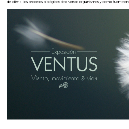
del clima, los procesos biológicos de diversos organismos y como fuente e