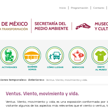
Inicio
Programación
Contacto
ciones temporales
Anteriores
Ventus. Viento, movimiento y vida.
Ventus. Viento, movimiento y vida.
Ventus. Viento, movimiento y vida, es una exposición conformada por i
visitante algunos de los aspectos más relevantes que el viento o ventus,