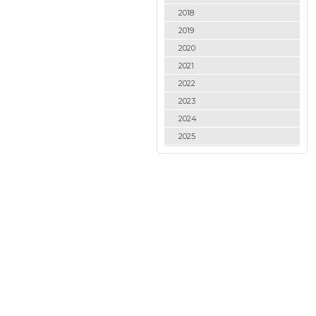
2018
2019
2020
2021
2022
2023
2024
2025