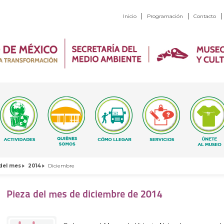
Inicio
Programación
Contacto
del mes
2014
Diciembre
Pieza del mes de diciembre de 2014