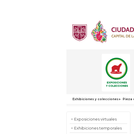
Exhibiciones y colecciones
Pieza 
Exposiciones virtuales
Exhibiciones temporales