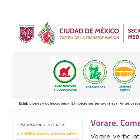
Exhibiciones y colecciones
Exhibiciones temporales
Anteriores
Vorare. Come
Exposiciones virtuales
Exhibiciones temporales
Vorare: verbo la