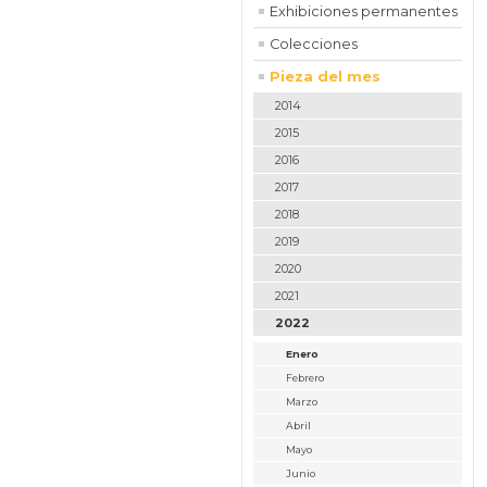
Exhibiciones permanentes
Colecciones
Pieza del mes
2014
2015
2016
2017
2018
2019
2020
2021
2022
Enero
Febrero
Marzo
Abril
Mayo
Junio