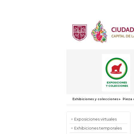
Exhibiciones y colecciones
Pieza 
Exposiciones virtuales
Exhibiciones temporales