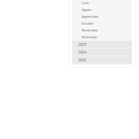
Julio
Agosto
Septiembre
Octubre
Noviembre
Diciembre
2023
2024
2025