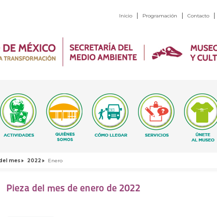
Inicio
Programación
Contacto
del mes
2022
Enero
Pieza del mes de enero de 2022