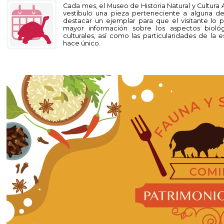
Cada mes, el Museo de Historia Natural y Cultur
vestíbulo una pieza perteneciente a alguna de
destacar un ejemplar para que el visitante lo
mayor información sobre los aspectos biológi
culturales, así como las particularidades de la
hace único.