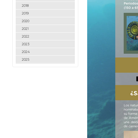
2018
2019
2020
2021
2022
2023
2024
2025