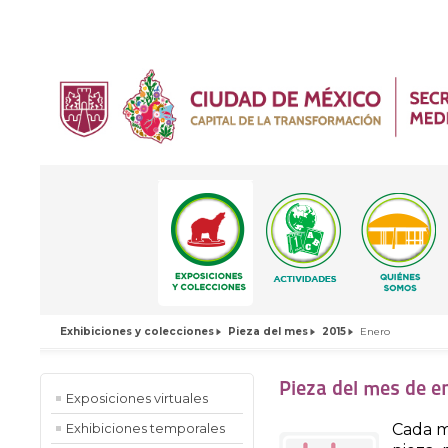
Exhibiciones y colecciones
Pieza del mes
2015
Enero
Pieza del mes de e
Exposiciones virtuales
Cada m
Exhibiciones temporales