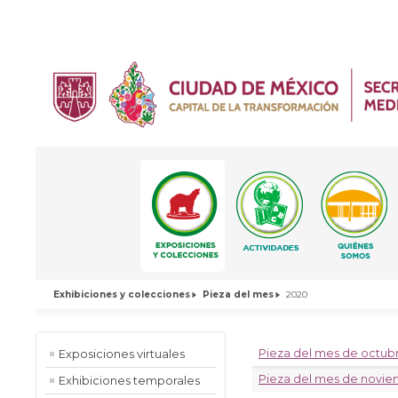
Exhibiciones y colecciones
Pieza del mes
2020
Pieza del mes de octub
Exposiciones virtuales
Pieza del mes de novi
Exhibiciones temporales