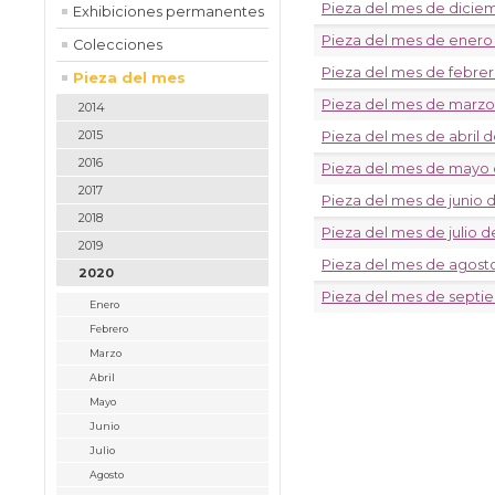
Pieza del mes de dicie
Exhibiciones permanentes
Pieza del mes de enero
Colecciones
Pieza del mes de febre
Pieza del mes
Pieza del mes de marzo
2014
2015
Pieza del mes de abril 
2016
Pieza del mes de mayo
2017
Pieza del mes de junio 
2018
Pieza del mes de julio 
2019
Pieza del mes de agost
2020
Pieza del mes de septi
Enero
Febrero
Marzo
Abril
Mayo
Junio
Julio
Agosto