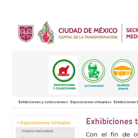
Exhibiciones y colecciones
Exposiciones virtuales
Exhibiciones
Exhibiciones 
Exposiciones virtuales
Nuestra Naturaleza
Con el fin de o