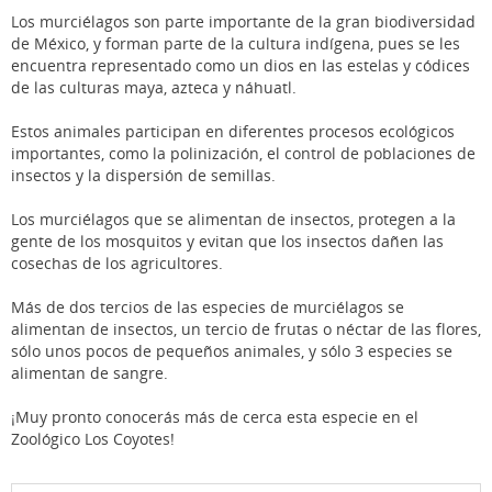
Los murciélagos son parte importante de la gran biodiversidad
de México, y forman parte de la cultura indígena, pues se les
encuentra representado como un dios en las estelas y códices
de las culturas maya, azteca y náhuatl.
Estos animales participan en diferentes procesos ecológicos
importantes, como la polinización, el control de poblaciones de
insectos y la dispersión de semillas.
Los murciélagos que se alimentan de insectos, protegen a la
gente de los mosquitos y evitan que los insectos dañen las
cosechas de los agricultores.
Más de dos tercios de las especies de murciélagos se
alimentan de insectos, un tercio de frutas o néctar de las flores,
sólo unos pocos de pequeños animales, y sólo 3 especies se
alimentan de sangre.
¡Muy pronto conocerás más de cerca esta especie en el
Zoológico Los Coyotes!