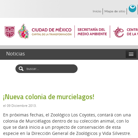
Inicio
Mapa de sitio
Noticias
¡Nueva colonia de murcielagos!
el
09 Diciembre 2013
.
En próximas fechas, el Zoológico Los Coyotes, contará con una
colonia de Murciélagos dentro de su colección animal, con lo
que se dará inicio a un proyecto de conservación de esta
especie en la Dirección General de Zoológicos y Vida Silvestre.