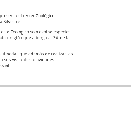
presenta el tercer Zoológico
 Silvestre.
 este Zoológico solo exhibe especies
xico, región que alberga al 2% de la
ultimodal, que además de realizar las
a sus visitantes actividades
ocial.