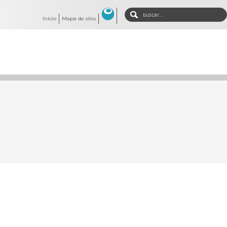
Inicio
Mapa de sitio