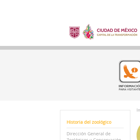
In
Historia del zoológico
Dirección General de
Zoológicos y Conservación