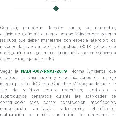
Construir, remodelar, demoler casas, departamentos,
edificios o algún sitio urbano, son actividades que generan
residuos que deben manejarse con especial atención: los
residuos de la construcción y demolición (RCD). ¿Sabes qué
son?, ¿cuántos se generan en la ciudad? y ¿por qué debemos
darles un manejo adecuado?
Según la
NADF-007-RNAT-2019
, Norma Ambiental qu
establece la clasificación y especificaciones de manejo
integral para los RCD en la Ciudad de México, se define este
tipo de residuos como: materiales, productos o
subproductos generados durante las actividades de
construcción tales como: construcción, modificación,
remodelación, ampliación, adecuación, rehabilitación,
restauración, reparación, sustitución de infraestructura,