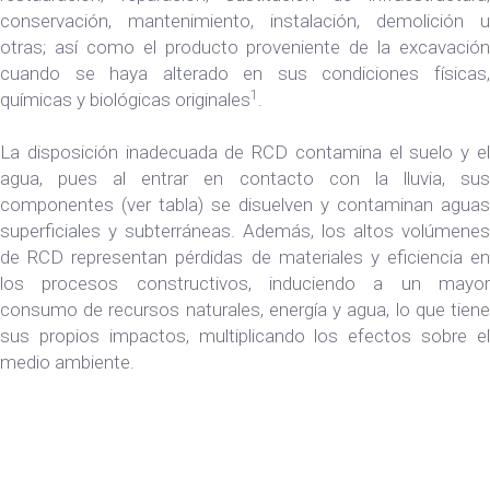
conservación, mantenimiento, instalación, demolición u
otras; así como el producto proveniente de la excavación
cuando se haya alterado en sus condiciones físicas,
1
químicas y biológicas originales
.
La disposición inadecuada de RCD contamina el suelo y el
agua, pues al entrar en contacto con la lluvia, sus
componentes (ver tabla) se disuelven y contaminan aguas
superficiales y subterráneas. Además, los altos volúmenes
de RCD representan pérdidas de materiales y eficiencia en
los procesos constructivos, induciendo a un mayor
consumo de recursos naturales, energía y agua, lo que tiene
sus propios impactos, multiplicando los efectos sobre el
medio ambiente.