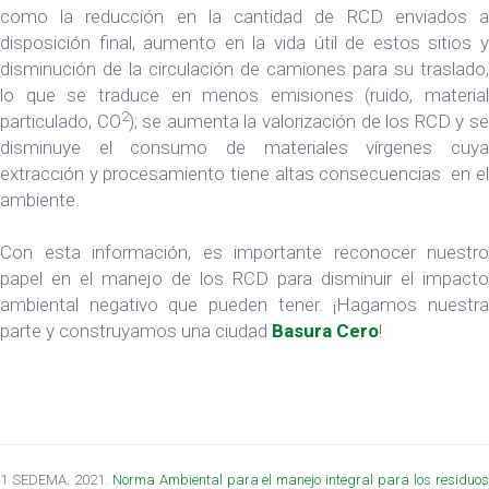
como la reducción en la cantidad de RCD enviados a
disposición final, aumento en la vida útil de estos sitios y
disminución de la circulación de camiones para su traslado,
lo que se traduce en menos emisiones (ruido, material
2
particulado, CO
); se aumenta la valorización de los RCD y s
disminuye el consumo de materiales vírgenes cuya
extracción y procesamiento tiene altas consecuencias en el
ambiente.
Con esta información, es importante reconocer nuestro
papel en el manejo de los RCD para disminuir el impacto
ambiental negativo que pueden tener. ¡Hagamos nuestra
parte y construyamos una ciudad
Basura Cero
!
1 SEDEMA. 2021.
Norma Ambiental para el manejo integral para los residuo