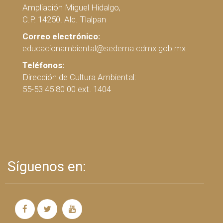
Ampliación Miguel Hidalgo,
C.P. 14250. Alc. Tlalpan
Correo electrónico:
educacionambiental@sedema.cdmx.gob.mx
Teléfonos:
Dirección de Cultura Ambiental:
55-53 45 80 00 ext. 1404
Síguenos en: