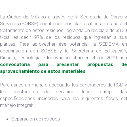
La Ciudad de México a través de la Secretaría de Obras y
Servicios (SOBSE) cuenta con dos plantas itinerantes para el
tratamiento de estos residuos, logrando un reciclaje de 38.30
t/día, es decir, 97% de los residuos que ingresan a sus
plantas. Para aprovechar ese potencial, la SEDEMA en
coordinación con SOBSE y la Secretaría de Educación,
Ciencia, Tecnología e Innovación, abrió en el año 2019, una
convocatoria para presentar propuestas de
aprovechamiento de estos materiales
.
Para darles un manejo adecuado, los generadores de RCD y
los prestadores de servicios deben cumplir las
especificaciones indicadas para las siguientes fases del
manejo integral:
Separación de residuos