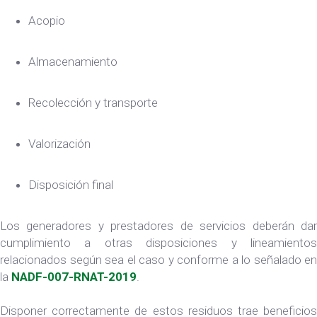
Acopio
Almacenamiento
Recolección y transporte
Valorización
Disposición final
Los generadores y prestadores de servicios deberán dar
cumplimiento a otras disposiciones y lineamientos
relacionados según sea el caso y conforme a lo señalado en
la
NADF-007-RNAT-2019
.
Disponer correctamente de estos residuos trae beneficios