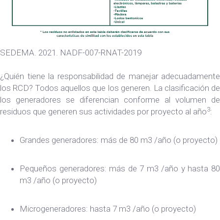
SEDEMA. 2021. NADF-007-RNAT-2019
¿Quién tiene la responsabilidad de manejar adecuadamente
los RCD? Todos aquellos que los generen. La clasificación de
los generadores se diferencian conforme al volumen de
3
residuos que generen sus actividades por proyecto al año
:
Grandes generadores: más de 80 m3 /año (o proyecto)
Pequeños generadores: más de 7 m3 /año y hasta 80
m3 /año (o proyecto)
Microgeneradores: hasta 7 m3 /año (o proyecto)