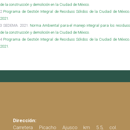
de la construcción y demolición en la Ciudad de México.
2
Programa de Gestión Integral de Residuos Sólidos de la Ciudad de México
2021.
3 SEDEMA. 2021.
Norma Ambiental para el manejo integral para los residuo
de la construcción y demolición en la Ciudad de México.
4
Programa de Gestión Integral de Residuos Sólidos de la Ciudad de México
2021.
Dirección:
Carretera Picacho Ajusco km 5.5, col.