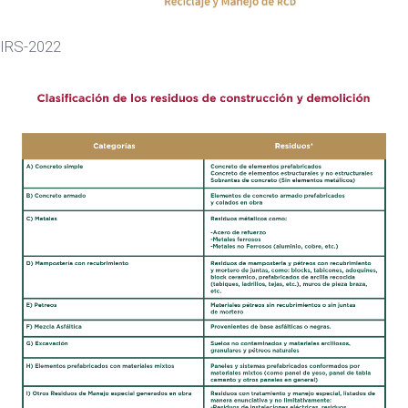
IRS-2022