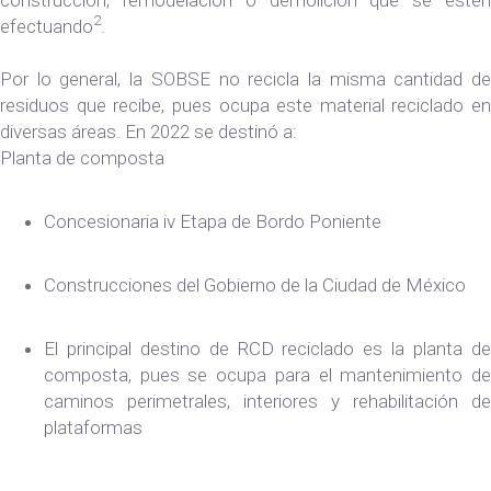
2
efectuando
.
Por lo general, la SOBSE no recicla la misma cantidad de
residuos que recibe, pues ocupa este material reciclado en
diversas áreas. En 2022 se destinó a:
Planta de composta
Concesionaria iv Etapa de Bordo Poniente
Construcciones del Gobierno de la Ciudad de México
El principal destino de RCD reciclado es la planta de
composta, pues se ocupa para el mantenimiento de
caminos perimetrales, interiores y rehabilitación de
plataformas