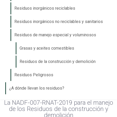
Residuos inorgánicos reciclables
Residuos inorgánicos no reciclables y sanitarios
Residuos de manejo especial y voluminosos
Grasas y aceites comestibles
Residuos de la construcción y demolición
Residuos Peligrosos
¿A dónde llevan los residuos?
La NADF-007-RNAT-2019 para el manejo
de los Residuos de la construcción y
demolición