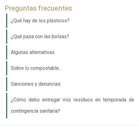
Preguntas frecuentes
¿Qué hay de los plásticos?
¿Qué pasa con las bolsas?
Algunas alternativas
Sobre lo compostable...
Sanciones y denuncias
¿Cómo debo entregar mis residuos en temporada de
contingencia sanitaria?