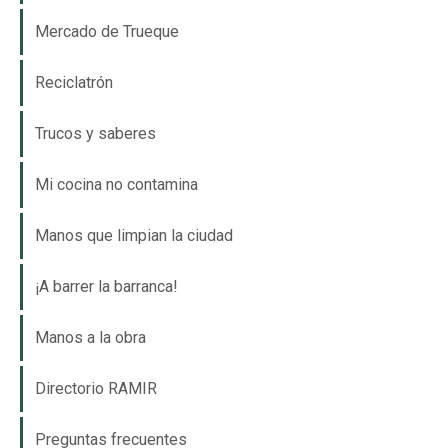
Mercado de Trueque
Reciclatrón
Trucos y saberes
Mi cocina no contamina
Manos que limpian la ciudad
¡A barrer la barranca!
Manos a la obra
Directorio RAMIR
Preguntas frecuentes