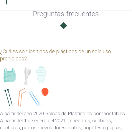
Preguntas frecuentes
¿Cuáles son los tipos de plásticos de un solo uso
prohibidos?
A partir del año 2020 Bolsas de Plástico no compostables.
A partir del 1 de enero del 2021: tenedores, cuchillos,
cucharas, palitos mezcladores, platos, popotes o pajitas,