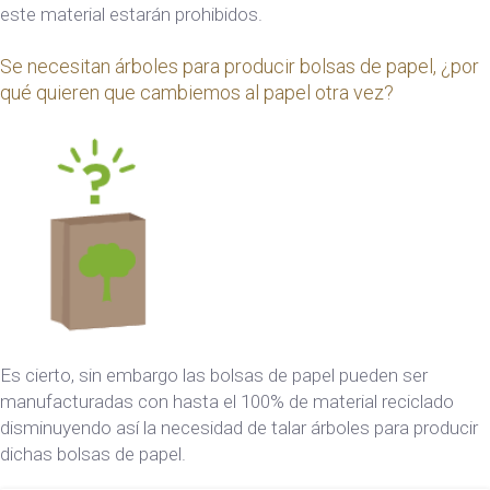
este material estarán prohibidos.
Se necesitan árboles para producir bolsas de papel, ¿por
qué quieren que cambiemos al papel otra vez?
Es cierto, sin embargo las bolsas de papel pueden ser
manufacturadas con hasta el 100% de material reciclado
disminuyendo así la necesidad de talar árboles para producir
dichas bolsas de papel.