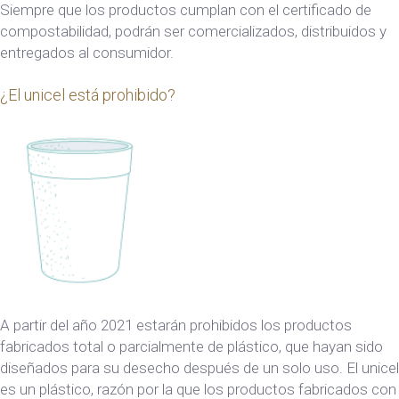
Siempre que los productos cumplan con el certificado de
compostabilidad, podrán ser comercializados, distribuidos y
entregados al consumidor.
¿El unicel está prohibido?
A partir del año 2021 estarán prohibidos los productos
fabricados total o parcialmente de plástico, que hayan sido
diseñados para su desecho después de un solo uso. El unicel
es un plástico, razón por la que los productos fabricados con