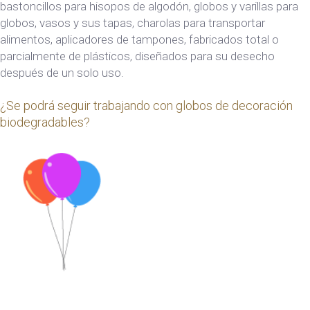
bastoncillos para hisopos de algodón, globos y varillas para
globos, vasos y sus tapas, charolas para transportar
alimentos, aplicadores de tampones, fabricados total o
parcialmente de plásticos, diseñados para su desecho
después de un solo uso.
¿Se podrá seguir trabajando con globos de decoración
biodegradables?