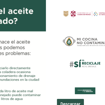
Descargar