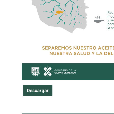
Descargar