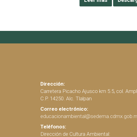
Dirección:
Carretera Picacho Ajusco km 5.5, col. Ampl
C.P. 14250. Alc. Tlalpan
Correo electrónico:
educacionambiental@sedema.cdmx.gob.
Teléfonos:
Dirección de Cultura Ambiental: