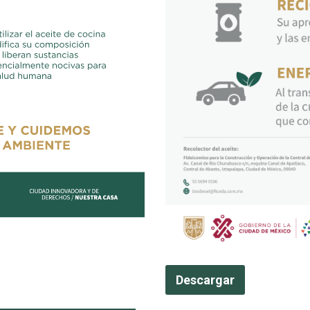
Descargar