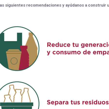
las siguientes recomendaciones y ayúdanos a construir