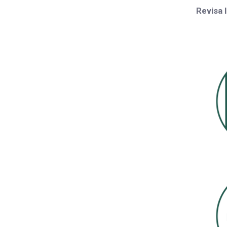
Revisa 