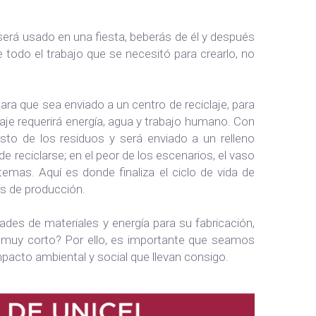
, será usado en una fiesta, beberás de él y después
odo el trabajo que se necesitó para crearlo, no
ra que sea enviado a un centro de reciclaje, para
aje requerirá energía, agua y trabajo humano. Con
sto de los residuos y será enviado a un relleno
de reciclarse; en el peor de los escenarios, el vaso
emas. Aquí es donde finaliza el ciclo de vida de
as de producción.
ades de materiales y energía para su fabricación,
muy corto? Por ello, es importante que seamos
mpacto ambiental y social que llevan consigo.