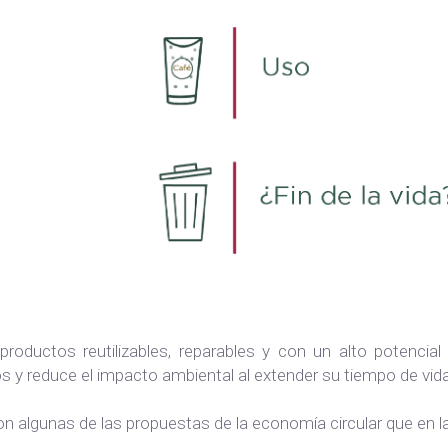
 productos reutilizables, reparables y con un alto potencia
os y reduce el impacto ambiental al extender su tiempo de vida 
n algunas de las propuestas de la economía circular que en 