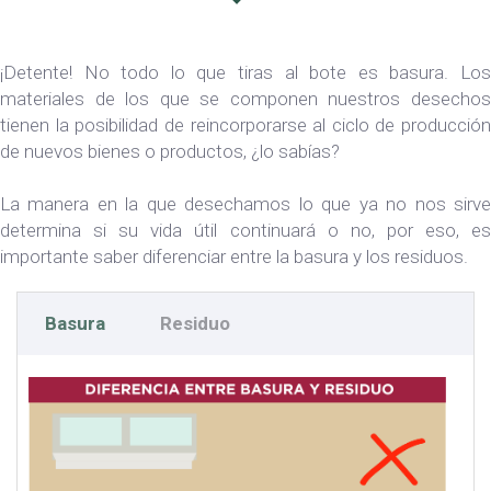
¡Detente! No todo lo que tiras al bote es basura. Los
materiales de los que se componen nuestros desechos
tienen la posibilidad de reincorporarse al ciclo de producción
de nuevos bienes o productos, ¿lo sabías?
La manera en la que desechamos lo que ya no nos sirve
determina si su vida útil continuará o no, por eso, es
importante saber diferenciar entre la basura y los residuos.
Basura
Residuo