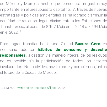
de México y Morelos, hecho que representa un gasto muy
importante en el presupuesto capitalino. A través de nuevas
estrategias y políticas ambientales se ha logrado disminuir la
cantidad de residuos llegan diariamente a las Estaciones de
Transferencia, al pasar de 8 107 t/día en el 2018 a 7 494 t/día
1
en el 20221
.
Para lograr transitar hacía una Ciudad
Basura Cero
es
necesario adoptar
hábitos de consumo y desech
responsables
,
la gestión y el manejo integral de los residuos
no es posible sin la participación de todos los actores
involucrados. No lo olvides, haz tu parte y cambiemos juntos
el futuro de la Ciudad de México.
1 SEDEMA.
Inventario de Residuos Sólidos,
2022.