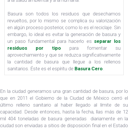
a la salud ambiental y a la humana.
Basura son todos los residuos que desechamos
revueltos, por lo mismo se complica su valorización
en algún proceso posterior, como lo es el reciclaje. Sin
embargo, lo ideal es evitar la generación de basura y
un paso fundamental para hacerlo es
separar los
residuos por tipo
para fomentar su
aprovechamiento y que se reduzca significativamente
la cantidad de basura que llegue a los rellenos
sanitarios. Éste es el espíritu de
Basura Cero
.
En la ciudad generamos una gran cantidad de basura, por lo
que en 2011 el Gobierno de la Ciudad de México cerró el
último relleno sanitario al haber llegado al límite de su
capacidad. Desde entonces, hasta la fecha, llas más de 12
mil 404 toneladas de basura generadas diariamente en la
ciudad son enviadas a sitios de disposición final en el Estado