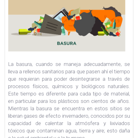
La basura, cuando se maneja adecuadamente, se
lleva a rellenos sanitarios para que pasen ahí el tiempo
que requieran para poder desintegrarse a través de
procesos físicos, químicos y biológicos naturales.
Este tiempo es diferente para cada tipo de material,
en particular para los plásticos son cientos de años.
Mientras la basura se encuentra en estos sitios se
liberan gases de efecto invernadero, conocidos por su
capacidad de calentar la atmósfera y lixiviados
tóxicos que contaminan agua, tierra y aire; esto daña