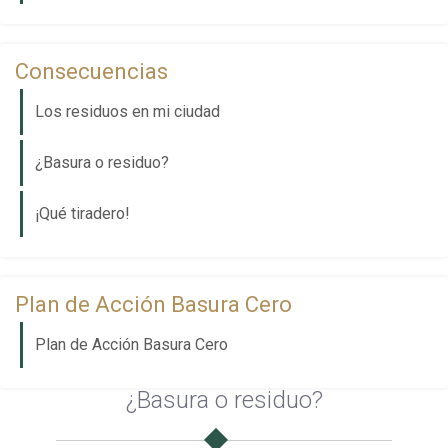
Consecuencias
Los residuos en mi ciudad
¿Basura o residuo?
¡Qué tiradero!
Plan de Acción Basura Cero
Plan de Acción Basura Cero
¿Basura o residuo?