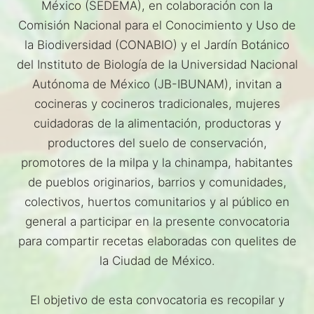
México (SEDEMA), en colaboración con la
Comisión Nacional para el Conocimiento y Uso de
la Biodiversidad (CONABIO) y el Jardín Botánico
del Instituto de Biología de la Universidad Nacional
Autónoma de México (JB-IBUNAM), invitan a
cocineras y cocineros tradicionales, mujeres
cuidadoras de la alimentación, productoras y
productores del suelo de conservación,
promotores de la milpa y la chinampa, habitantes
de pueblos originarios, barrios y comunidades,
colectivos, huertos comunitarios y al público en
general a participar en la presente convocatoria
para compartir recetas elaboradas con quelites de
la Ciudad de México.
El objetivo de esta convocatoria es recopilar y