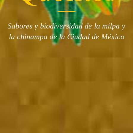
Sabores y biodiversidad de la milpa y
la chinampa de la Ciudad de México