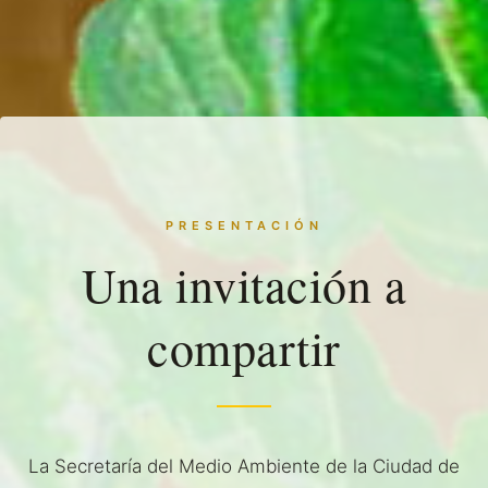
PRESENTACIÓN
Una invitación a
compartir
La Secretaría del Medio Ambiente de la Ciudad de