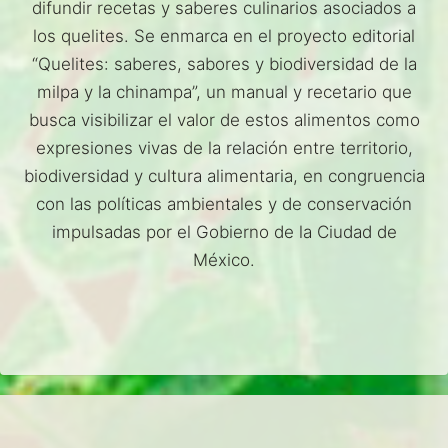
difundir recetas y saberes culinarios asociados a
los quelites. Se enmarca en el proyecto editorial
“Quelites: saberes, sabores y biodiversidad de la
milpa y la chinampa”, un manual y recetario que
busca visibilizar el valor de estos alimentos como
expresiones vivas de la relación entre territorio,
biodiversidad y cultura alimentaria, en congruencia
con las políticas ambientales y de conservación
impulsadas por el Gobierno de la Ciudad de
México.