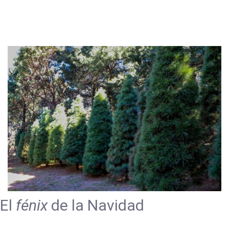
El
fénix
de la Navidad