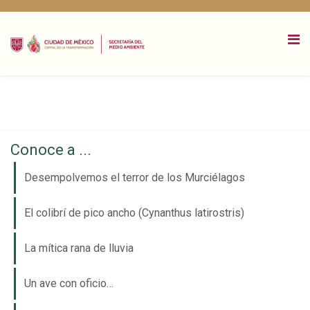
Conoce a ...
Desempolvemos el terror de los Murciélagos
El colibrí de pico ancho (Cynanthus latirostris)
La mítica rana de lluvia
Un ave con oficio…