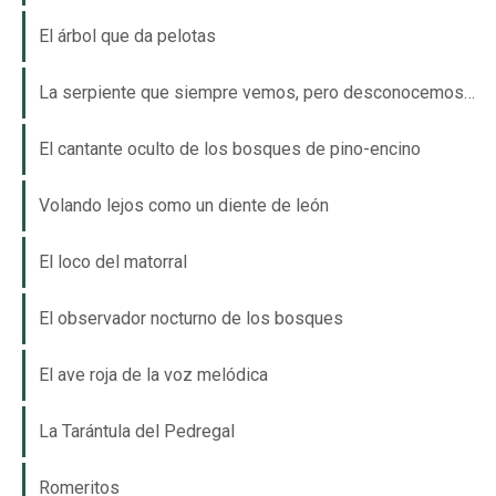
El árbol que da pelotas
La serpiente que siempre vemos, pero desconocemos…
El cantante oculto de los bosques de pino-encino
Volando lejos como un diente de león
El loco del matorral
El observador nocturno de los bosques
El ave roja de la voz melódica
La Tarántula del Pedregal
Romeritos