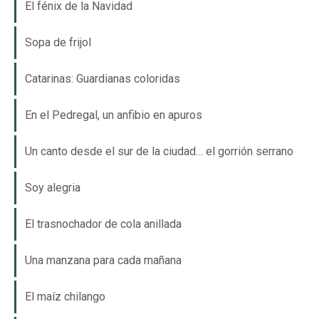
El fénix de la Navidad
Sopa de frijol
Catarinas: Guardianas coloridas
En el Pedregal, un anfibio en apuros
Un canto desde el sur de la ciudad… el gorrión serrano
Soy alegria
El trasnochador de cola anillada
Una manzana para cada mañana
El maíz chilango