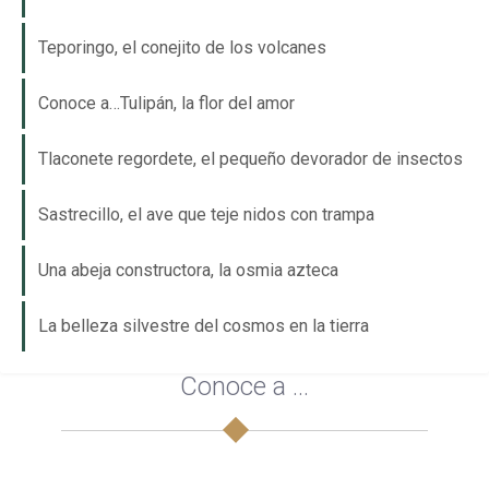
Teporingo, el conejito de los volcanes
Conoce a…Tulipán, la flor del amor
Tlaconete regordete, el pequeño devorador de insectos
Sastrecillo, el ave que teje nidos con trampa
Una abeja constructora, la osmia azteca
La belleza silvestre del cosmos en la tierra
Conoce a ...