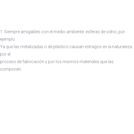
1 Siempre amigables con el medio ambiente: esferas de vidrio, por
ejemplo.
Ya que las metalizadas o de plástico causan estragos en la naturaleza
por el
proceso de fabricación y por los mismos materiales que las
componen.