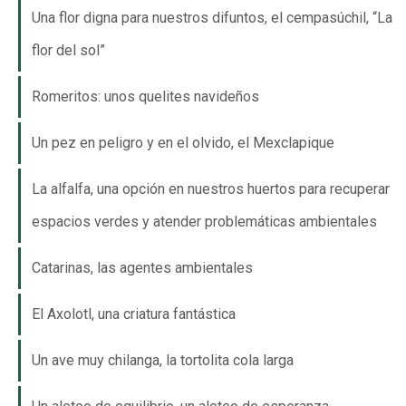
Una flor digna para nuestros difuntos, el cempasúchil, “La
flor del sol”
Romeritos: unos quelites navideños
Un pez en peligro y en el olvido, el Mexclapique
La alfalfa, una opción en nuestros huertos para recuperar
espacios verdes y atender problemáticas ambientales
Catarinas, las agentes ambientales
El Axolotl, una criatura fantástica
Un ave muy chilanga, la tortolita cola larga