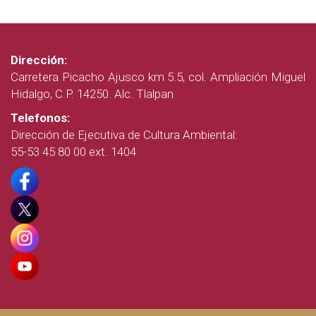
Dirección:
Carretera Picacho Ajusco km 5.5, col. Ampliación Miguel
Hidalgo, C.P. 14250. Alc. Tlalpan
Telefonos:
Dirección de Ejecutiva de Cultura Ambiental:
55-53 45 80 00 ext. 1404