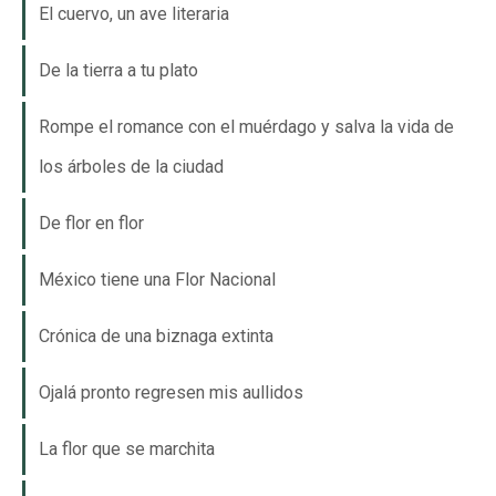
El cuervo, un ave literaria
De la tierra a tu plato
Rompe el romance con el muérdago y salva la vida de
los árboles de la ciudad
De flor en flor
México tiene una Flor Nacional
Crónica de una biznaga extinta
Ojalá pronto regresen mis aullidos
La flor que se marchita