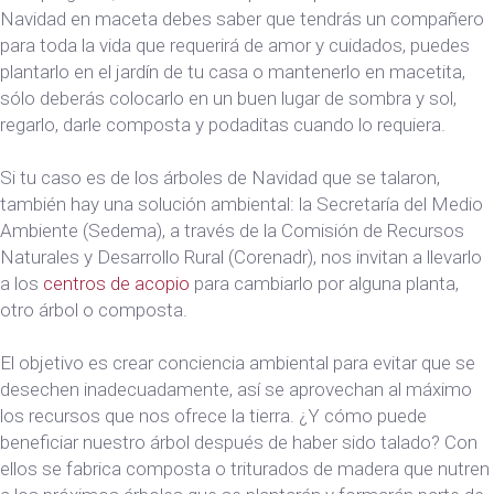
Navidad en maceta debes saber que tendrás un compañero
para toda la vida que requerirá de amor y cuidados, puedes
plantarlo en el jardín de tu casa o mantenerlo en macetita,
sólo deberás colocarlo en un buen lugar de sombra y sol,
regarlo, darle composta y podaditas cuando lo requiera.
Si tu caso es de los árboles de Navidad que se talaron,
también hay una solución ambiental: la Secretaría del Medio
Ambiente (Sedema), a través de la Comisión de Recursos
Naturales y Desarrollo Rural (Corenadr), nos invitan a llevarlo
a los
centros de acopio
para cambiarlo por alguna planta,
otro árbol o composta.
El objetivo es crear conciencia ambiental para evitar que se
desechen inadecuadamente, así se aprovechan al máximo
los recursos que nos ofrece la tierra. ¿Y cómo puede
beneficiar nuestro árbol después de haber sido talado? Con
ellos se fabrica composta o triturados de madera que nutren