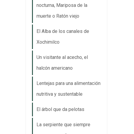
nocturna, Mariposa de la
muerte o Ratón viejo
El Alba de los canales de
Xochimilco
Un visitante al acecho, el
halcón americano
Lentejas para una alimentación
nutritiva y sustentable
El árbol que da pelotas
La serpiente que siempre