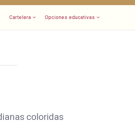
Cartelera
Opciones educativas
dianas coloridas