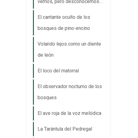
vemos, pero desconocemos…
El cantante oculto de los
bosques de pino-encino
Volando lejos como un diente
de león
El loco del matorral
El observador nocturno de los
bosques
El ave roja de la voz melódica
La Tarántula del Pedregal