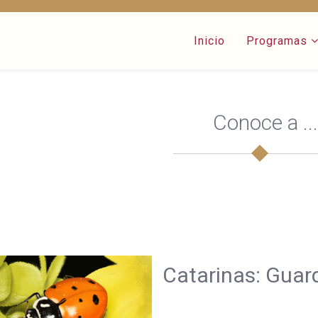
Inicio
Programas
Conoce a ...
Catarinas: Guar