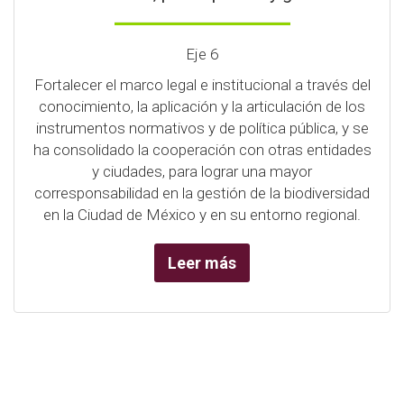
Eje 6
Fortalecer el marco legal e institucional a través del
conocimiento, la aplicación y la articulación de los
instrumentos normativos y de política pública, y se
ha consolidado la cooperación con otras entidades
y ciudades, para lograr una mayor
corresponsabilidad en la gestión de la biodiversidad
en la Ciudad de México y en su entorno regional.
Leer más