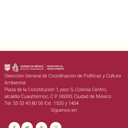
Dirección General de Coordinación de Políticas y Cultura
Ambiental
Plaza de la Constitución 1, piso 5, Colonia Centro,
alcaldía Cuauhtémoc, C.P. 06000, Ciudad de México
Tel: 55 53 45 80 00 Ext. 1520 y 1404
Síguenos en: