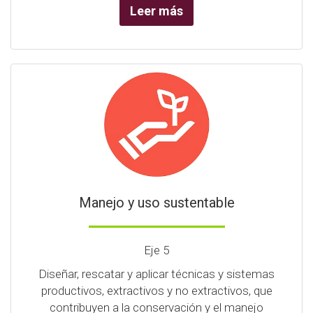
Leer más
Manejo y uso sustentable
Eje 5
Diseñar, rescatar y aplicar técnicas y sistemas
productivos, extractivos y no extractivos, que
contribuyen a la conservación y el manejo