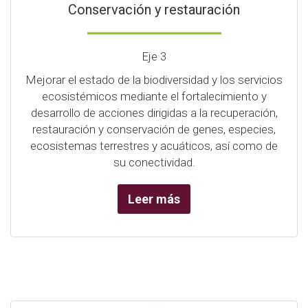
Conservación y restauración
Eje 3
Mejorar el estado de la biodiversidad y los servicios
ecosistémicos mediante el fortalecimiento y
desarrollo de acciones dirigidas a la recuperación,
restauración y conservación de genes, especies,
ecosistemas terrestres y acuáticos, así como de
su conectividad.
Leer más