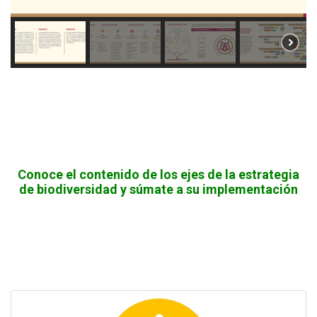
Conoce el contenido de los ejes de la estrategia
de biodiversidad y súmate a su implementación