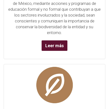
de México, mediante acciones y programas de
educación formal y no formal que contribuyan a que
los sectores involucrados y la sociedad, sean
conscientes y comuniquen la importancia de
conservar la biodiversidad de la entidad y su
entorno.
Leer más