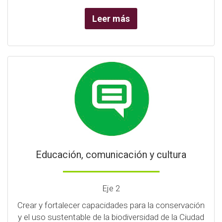
Leer más
Educación, comunicación y cultura
Eje 2
Crear y fortalecer capacidades para la conservación
y el uso sustentable de la biodiversidad de la Ciudad