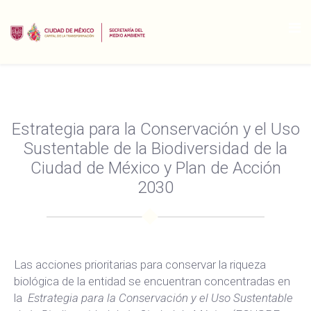
Estrategia para la Conservación y el Uso
Sustentable de la Biodiversidad de la
Ciudad de México y Plan de Acción
2030
Las acciones prioritarias para conservar la riqueza
biológica de la entidad se encuentran concentradas en
la
Estrategia para la Conservación y el Uso Sustentable