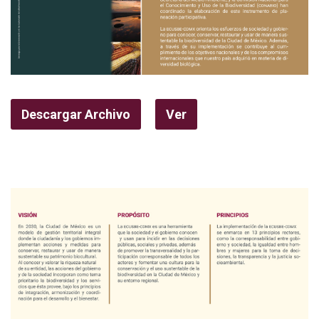
Descargar Archivo
Ver