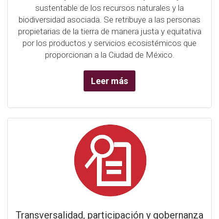
sustentable de los recursos naturales y la
biodiversidad asociada. Se retribuye a las personas
propietarias de la tierra de manera justa y equitativa
por los productos y servicios ecosistémicos que
proporcionan a la Ciudad de México.
Leer más
Transversalidad, participación y gobernanza