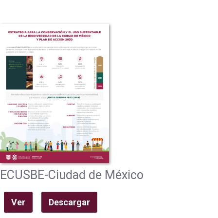
ECUSBE-Ciudad de México
Ver
Descargar