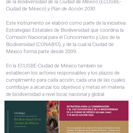
de la Biodiversidad de la Ciudad de México
(ECUSBE-
Ciudad de México)
y Plan de Acción 2030.
Este instrumento se elaboró como parte de la iniciativa
Estrategias Estatales de Biodiversidad que coordina la
Comisión Nacional para el Conocimiento y Uso de la
Biodiversidad (CONABIO), y de la cual la Ciudad de
México forma parte desde 2009.
En la ECUSBE-Ciudad de México también se
establecen los actores responsables y los plazos de
cumplimiento para cada acción, cada una de las cuales
contribuye a alcanzar los objetivos y metas en materia
de biodiversidad a nivel local, nacional y global.