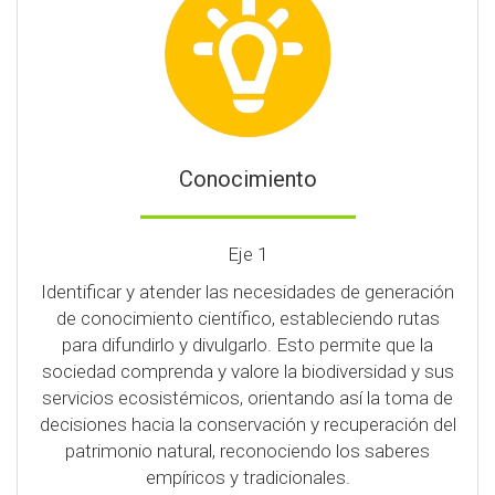
Conocimiento
Eje 1
Identificar y atender las necesidades de generación
de conocimiento científico, estableciendo rutas
para difundirlo y divulgarlo. Esto permite que la
sociedad comprenda y valore la biodiversidad y sus
servicios ecosistémicos, orientando así la toma de
decisiones hacia la conservación y recuperación del
patrimonio natural, reconociendo los saberes
empíricos y tradicionales.