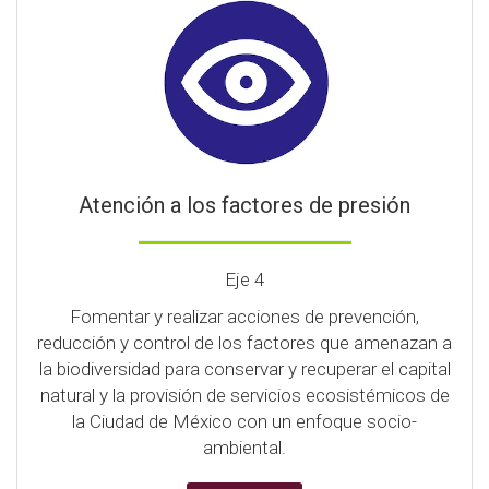
Atención a los factores de presión
Eje 4
Fomentar y realizar acciones de prevención,
reducción y control de los factores que amenazan a
la biodiversidad para conservar y recuperar el capital
natural y la provisión de servicios ecosistémicos de
la Ciudad de México con un enfoque socio-
ambiental.