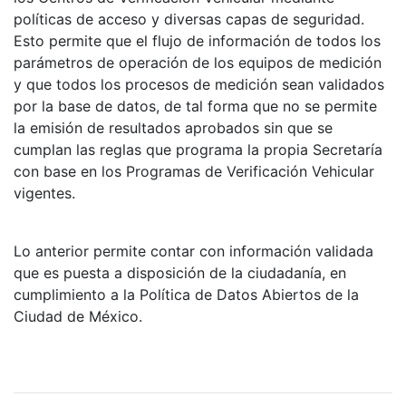
políticas de acceso y diversas capas de seguridad.
Esto permite que el flujo de información de todos los
parámetros de operación de los equipos de medición
y que todos los procesos de medición sean validados
por la base de datos, de tal forma que no se permite
la emisión de resultados aprobados sin que se
cumplan las reglas que programa la propia Secretaría
con base en los Programas de Verificación Vehicular
vigentes.
Lo anterior permite contar con información validada
que es puesta a disposición de la ciudadanía, en
cumplimiento a la Política de Datos Abiertos de la
Ciudad de México.