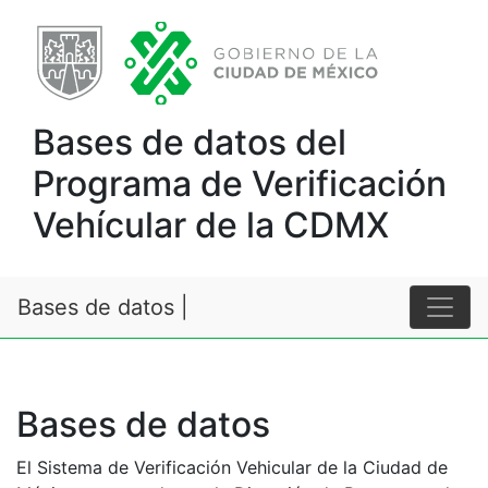
Bases de datos del
Programa de Verificación
Vehícular de la CDMX
Bases de datos |
Bases de datos
El Sistema de Verificación Vehicular de la Ciudad de