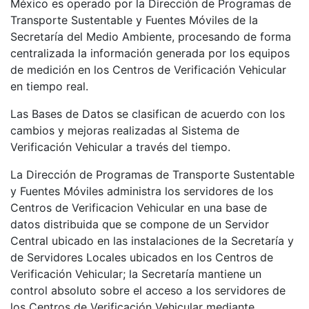
México es operado por la Dirección de Programas de
Transporte Sustentable y Fuentes Móviles de la
Secretaría del Medio Ambiente, procesando de forma
centralizada la información generada por los equipos
de medición en los Centros de Verificación Vehicular
en tiempo real.
Las Bases de Datos se clasifican de acuerdo con los
cambios y mejoras realizadas al Sistema de
Verificación Vehicular a través del tiempo.
La Dirección de Programas de Transporte Sustentable
y Fuentes Móviles administra los servidores de los
Centros de Verificacion Vehicular en una base de
datos distribuida que se compone de un Servidor
Central ubicado en las instalaciones de la Secretaría y
de Servidores Locales ubicados en los Centros de
Verificación Vehicular; la Secretaría mantiene un
control absoluto sobre el acceso a los servidores de
los Centros de Verificación Vehicular mediante