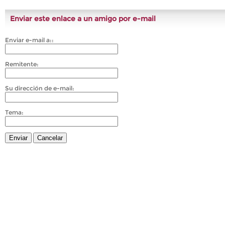
Enviar este enlace a un amigo por e-mail
Enviar e-mail a::
Remitente:
Su dirección de e-mail:
Tema:
Enviar
Cancelar