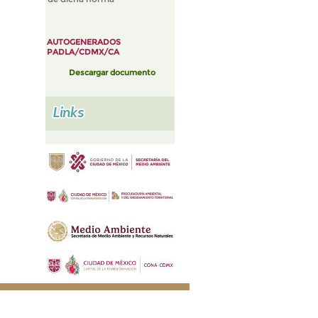
AUTOGENERADOS
PADLA/CDMX/CA
Descargar documento