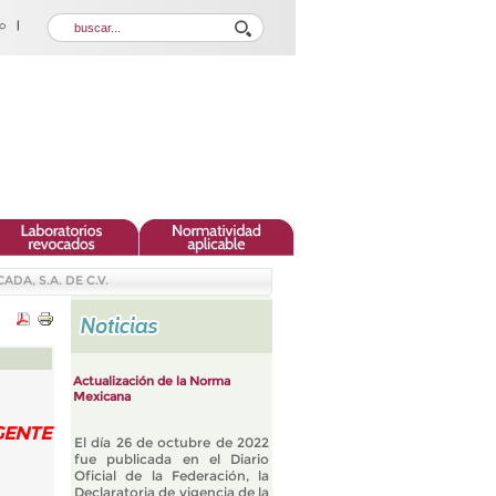
DA, S.A. DE C.V.
Actualización de la Norma
Mexicana
GENTE
El día 26 de octubre de 2022
fue publicada en el Diario
Oficial de la Federación, la
Declaratoria de vigencia de la