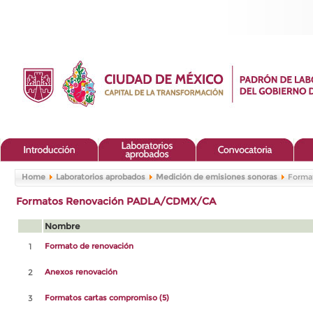
Home
Laboratorios aprobados
Medición de emisiones sonoras
Forma
Formatos Renovación PADLA/CDMX/CA
Nombre
1
Formato de renovación
2
Anexos renovación
3
Formatos cartas compromiso (5)