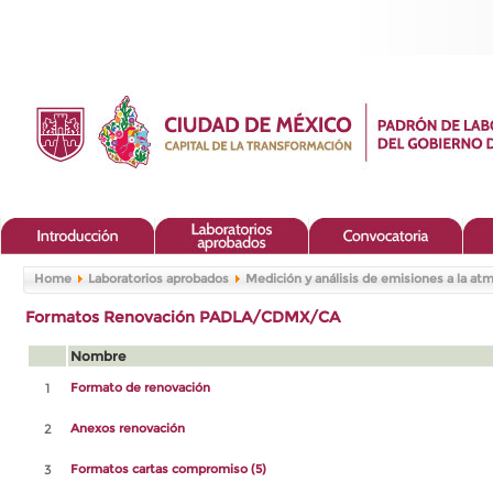
Home
Laboratorios aprobados
Medición y análisis de emisiones a la at
Formatos Renovación PADLA/CDMX/CA
Nombre
1
Formato de renovación
2
Anexos renovación
3
Formatos cartas compromiso (5)