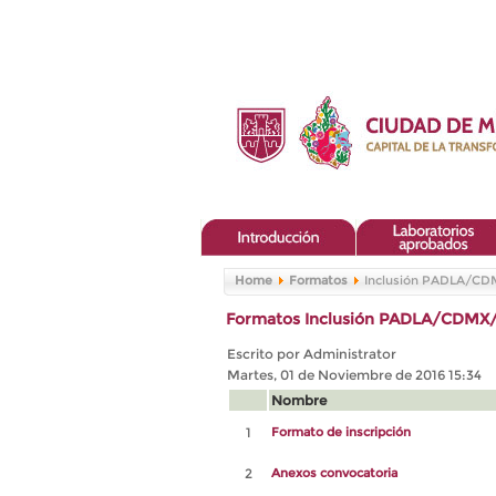
Home
Formatos
Inclusión PADLA/C
Formatos Inclusión PADLA/CDMX
Escrito por Administrator
Martes, 01 de Noviembre de 2016 15:34
Nombre
1
Formato de inscripción
2
Anexos convocatoria