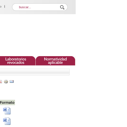
Formato