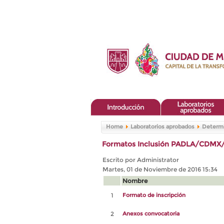
Home
Laboratorios aprobados
Determi
Formatos Inclusión PADLA/CDMX
Escrito por Administrator
Martes, 01 de Noviembre de 2016 15:34
Nombre
1
Formato de inscripción
2
Anexos convocatoria