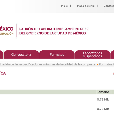
nación de las especificaciones mínimas de la calidad de la composta
Formatos 
/CA
Tamaño
0.75 Mb
0.72 Mb