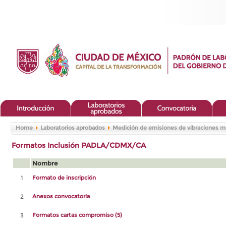
Home
Laboratorios aprobados
Medición de emisiones de vibraciones m
Formatos Inclusión PADLA/CDMX/CA
Nombre
1
Formato de inscripción
2
Anexos convocatoria
3
Formatos cartas compromiso (5)