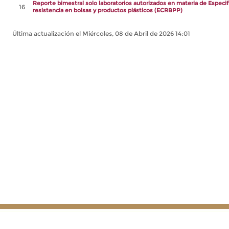
Reporte bimestral solo laboratorios autorizados en materia de Especi
16
resistencia en bolsas y productos plásticos (ECRBPP)
Última actualización el Miércoles, 08 de Abril de 2026 14:01