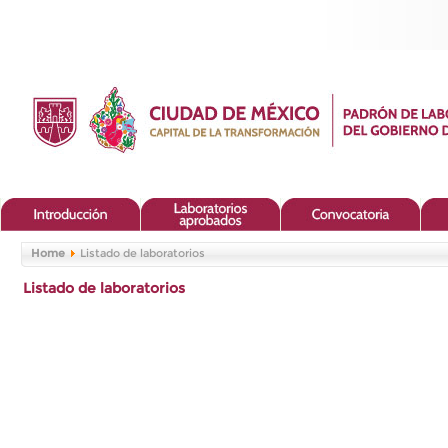
Home
Listado de laboratorios
Listado de laboratorios