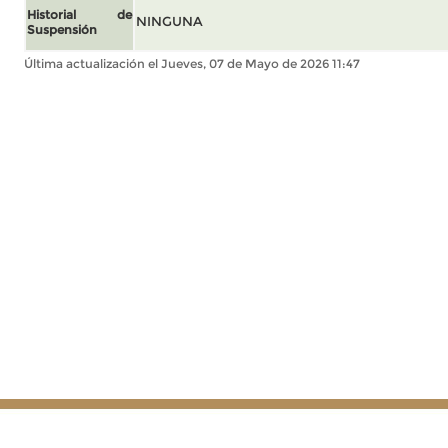
Historial de
NINGUNA
Suspensión
Última actualización el Jueves, 07 de Mayo de 2026 11:47