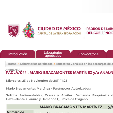
Home
Laboratorios aprobados
Muestreo y análisis en las descargas de 
AMBIENTAL
PADLA/044 . MARIO BRACAMONTES MARTÍNEZ y/o ANALY
Miércoles, 23 de Noviembre de 2011 11:25
Mario Bracamontes Martínez - Parámetros Autorizados:
Sólidos Sedimentables, Grasas y Aceites, Demanda Bioquímica 
Hexavalente, Cianuro y Demanda Química de Oxígeno
MARIO BRACAMONTES MARTÍNEZ y/o
Número de